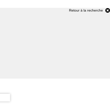
Retour à la recherche