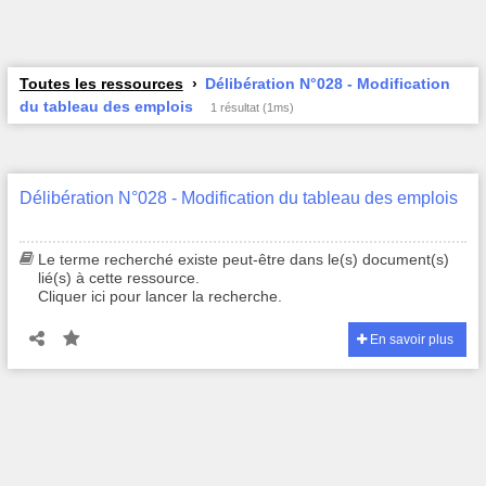
Toutes les ressources
Délibération N°028 - Modification
du tableau des emplois
1 résultat (1ms)
Délibération N°028 - Modification du tableau des emplois
Le terme recherché existe peut-être dans le(s) document(s)
lié(s) à cette ressource.
Cliquer ici pour lancer la recherche.
En savoir plus