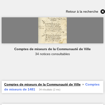
Retour à la recherche
Comptes de miseurs de la Communauté de Ville
34 notices consultables
Comptes de miseurs de la Communauté de Ville
Comptes
de miseurs de 1481
34 résultats (2 ms)