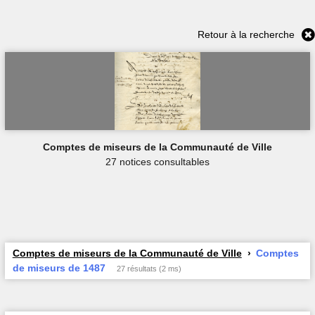
Retour à la recherche
Comptes de miseurs de la Communauté de Ville
27 notices consultables
Comptes de miseurs de la Communauté de Ville
Comptes
de miseurs de 1487
27 résultats (2 ms)