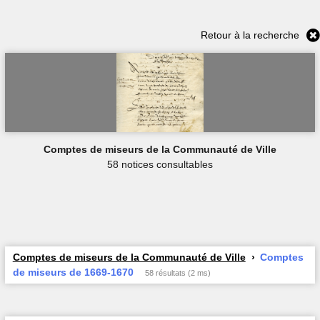
Retour à la recherche
Comptes de miseurs de la Communauté de Ville
58 notices consultables
Comptes de miseurs de la Communauté de Ville
Comptes
de miseurs de 1669-1670
58 résultats (2 ms)