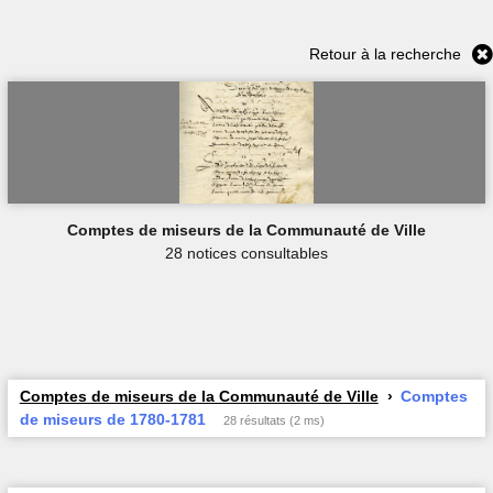
Retour à la recherche
Comptes de miseurs de la Communauté de Ville
28 notices consultables
Comptes de miseurs de la Communauté de Ville
Comptes
de miseurs de 1780-1781
28 résultats (2 ms)