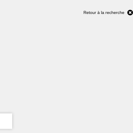
Retour à la recherche