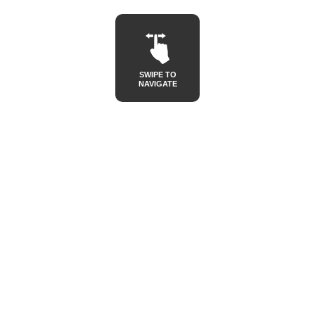
SWIPE TO
NAVIGATE