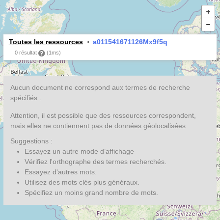
Toutes les ressources
a011541671126Mx9f5q
0 résultat
(1ms)
Aucun document ne correspond aux termes de recherche
spécifiés :
Attention, il est possible que des ressources correspondent,
mais elles ne contiennent pas de données géolocalisées
Suggestions :
Essayez un autre mode d’affichage
Vérifiez l'orthographe des termes recherchés.
Essayez d'autres mots.
Utilisez des mots clés plus généraux.
Spécifiez un moins grand nombre de mots.