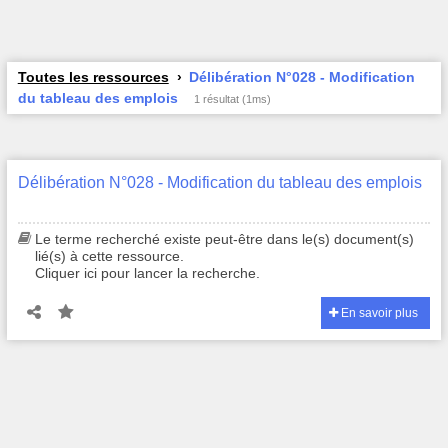
Toutes les ressources
Délibération N°028 - Modification
du tableau des emplois
1 résultat (1ms)
Délibération N°028 - Modification du tableau des emplois
Le terme recherché existe peut-être dans le(s) document(s)
lié(s) à cette ressource.
Cliquer ici pour lancer la recherche.
En savoir plus