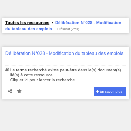
Toutes les ressources
Délibération N°028 - Modification
du tableau des emplois
1 résultat (2ms)
Délibération N°028 - Modification du tableau des emplois
Le terme recherché existe peut-être dans le(s) document(s)
lié(s) à cette ressource.
Cliquer ici pour lancer la recherche.
En savoir plus