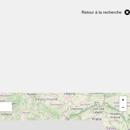
Retour à la recherche