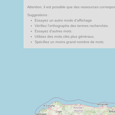
Attention, il est possible que des ressources corresp
Suggestions :
Essayez un autre mode d’affichage
Vérifiez l'orthographe des termes recherchés.
Essayez d'autres mots.
Utilisez des mots clés plus généraux.
Spécifiez un moins grand nombre de mots.