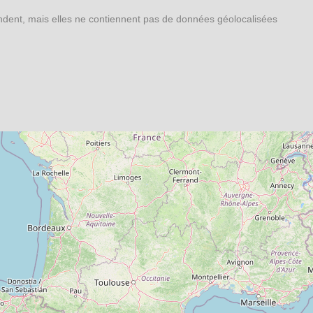
ondent, mais elles ne contiennent pas de données géolocalisées