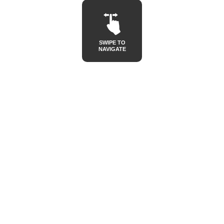
SWIPE TO
NAVIGATE