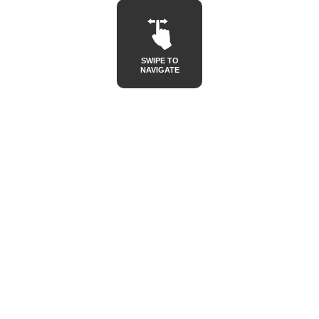
SWIPE TO
NAVIGATE