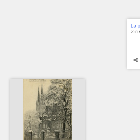
29 Fi