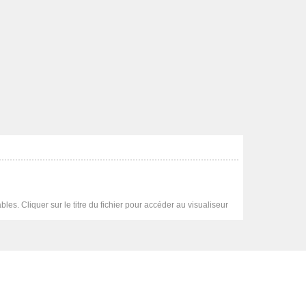
es. Cliquer sur le titre du fichier pour accéder au visualiseur