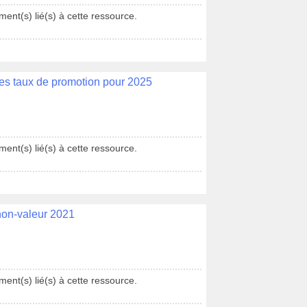
ent(s) lié(s) à cette ressource.
des taux de promotion pour 2025
ent(s) lié(s) à cette ressource.
non-valeur 2021
ent(s) lié(s) à cette ressource.