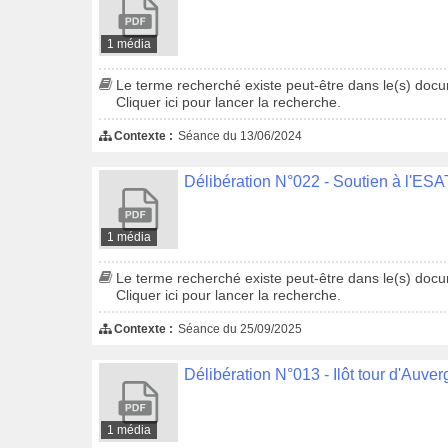
1 média
Le terme recherché existe peut-être dans le(s) docum
Cliquer ici pour lancer la recherche.
Contexte :
Séance du 13/06/2024
1 média
Le terme recherché existe peut-être dans le(s) docum
Cliquer ici pour lancer la recherche.
Contexte :
Séance du 25/09/2025
1 média