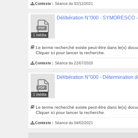
Contexte :
Séance du 02/12/2021
1 média
Le terme recherché existe peut-être dans le(s) docum
Cliquer ici pour lancer la recherche.
Contexte :
Séance du 22/07/2020
1 média
Le terme recherché existe peut-être dans le(s) docum
Cliquer ici pour lancer la recherche.
Contexte :
Séance du 04/02/2021