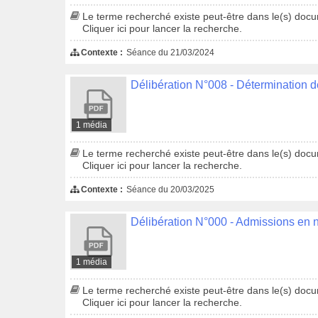
Le terme recherché existe peut-être dans le(s) docum
Cliquer ici pour lancer la recherche.
Contexte :
Séance du 21/03/2024
Délibération N°008 - Détermination 
1 média
Le terme recherché existe peut-être dans le(s) docum
Cliquer ici pour lancer la recherche.
Contexte :
Séance du 20/03/2025
Délibération N°000 - Admissions en 
1 média
Le terme recherché existe peut-être dans le(s) docum
Cliquer ici pour lancer la recherche.