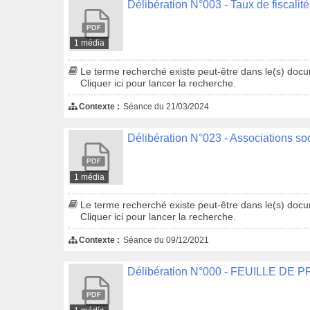
Délibération N°003 - Taux de fiscalit
1 média
Le terme recherché existe peut-être dans le(s) docum
Cliquer ici pour lancer la recherche.
Contexte :
Séance du 21/03/2024
1 média
Le terme recherché existe peut-être dans le(s) docum
Cliquer ici pour lancer la recherche.
Contexte :
Séance du 09/12/2021
Délibération N°000 - FEUILLE DE