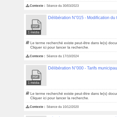
Contexte :
Séance du 30/03/2023
Délibération N°015 - Modification du
1 média
Le terme recherché existe peut-être dans le(s) docum
Cliquer ici pour lancer la recherche.
Contexte :
Séance du 17/10/2024
Délibération N°000 - Tarifs municipa
1 média
Le terme recherché existe peut-être dans le(s) docum
Cliquer ici pour lancer la recherche.
Contexte :
Séance du 10/12/2020