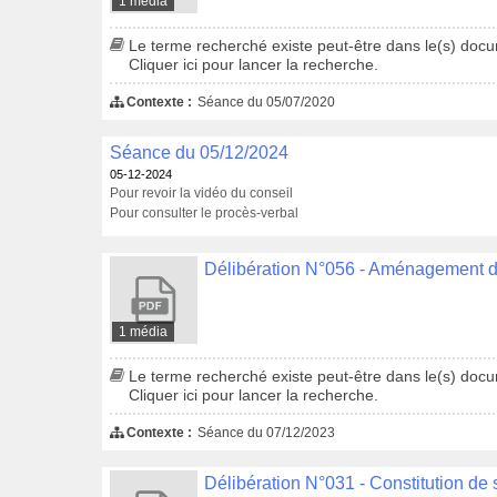
1 média
Le terme recherché existe peut-être dans le(s) docum
Cliquer ici pour lancer la recherche.
Contexte :
Séance du 05/07/2020
Séance du 05/12/2024
05-12-2024
Pour revoir la vidéo du conseil
Pour consulter le procès-verbal
1 média
Le terme recherché existe peut-être dans le(s) docum
Cliquer ici pour lancer la recherche.
Contexte :
Séance du 07/12/2023
Délibération N°031 - Constitution d