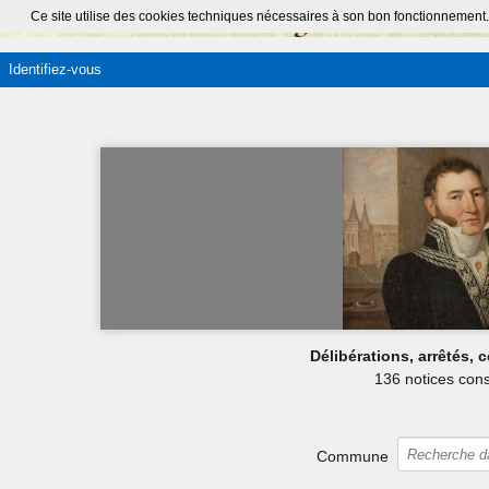
Ce site utilise des cookies techniques nécessaires à son bon fonctionnement.
Identifiez-vous
Délibérations, arrêtés,
136 notices cons
Commune