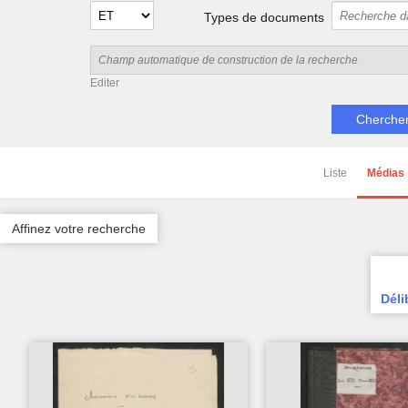
Types de documents
Editer
Liste
Médias
Affinez votre recherche
Déli