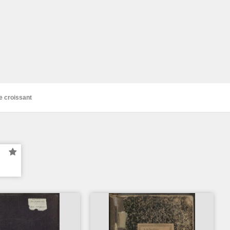
e croissant