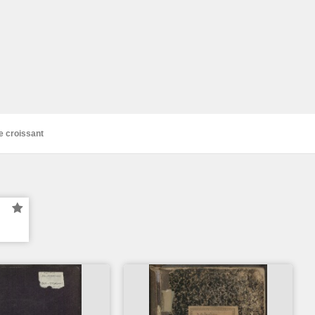
e croissant