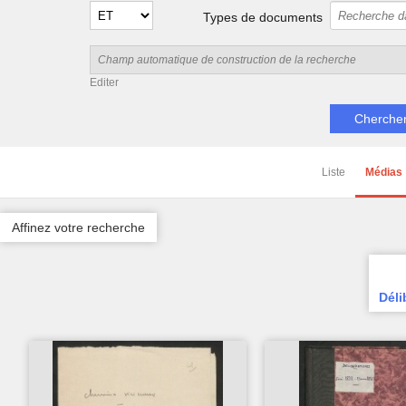
Types de documents
Editer
Liste
Médias
Affinez votre recherche
Déli