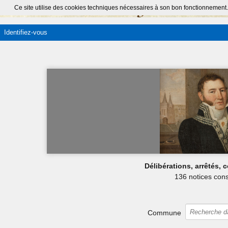
Ce site utilise des cookies techniques nécessaires à son bon fonctionnement.
Identifiez-vous
Délibérations, arrêtés,
136 notices cons
Commune