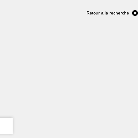
Retour à la recherche