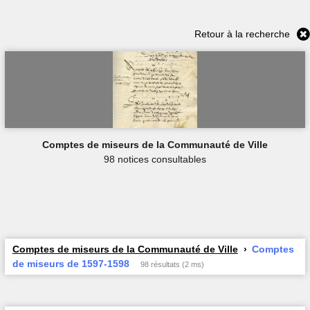
Retour à la recherche
Comptes de miseurs de la Communauté de Ville
98 notices consultables
Comptes de miseurs de la Communauté de Ville
Comptes
de miseurs de 1597-1598
98 résultats (2 ms)