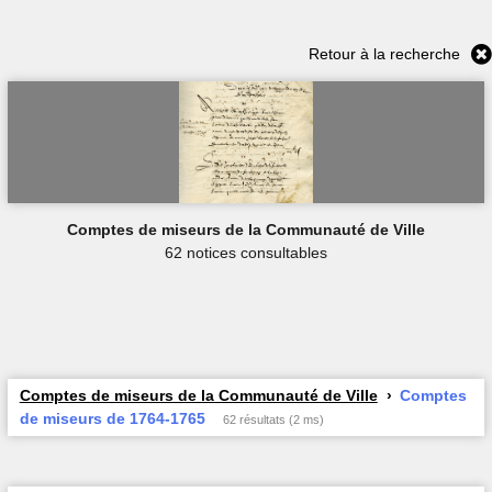
Retour à la recherche
Comptes de miseurs de la Communauté de Ville
62 notices consultables
Comptes de miseurs de la Communauté de Ville
Comptes
de miseurs de 1764-1765
62 résultats (2 ms)