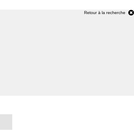
Retour à la recherche