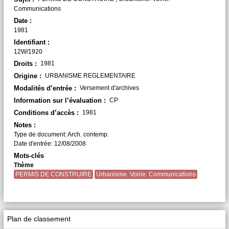
Communications
Date :
1981
Identifiant :
12W/1920
Droits :
1981
Origine :
URBANISME REGLEMENTAIRE
Modalités d’entrée :
Versement d'archives
Information sur l’évaluation :
CP
Conditions d’accès :
1981
Notes :
Type de document: Arch. contemp.
Date d'entrée: 12/08/2008
Mots-clés
Thème
PERMIS DE CONSTRUIRE
Urbanisme. Voirie. Communications
Plan de classement