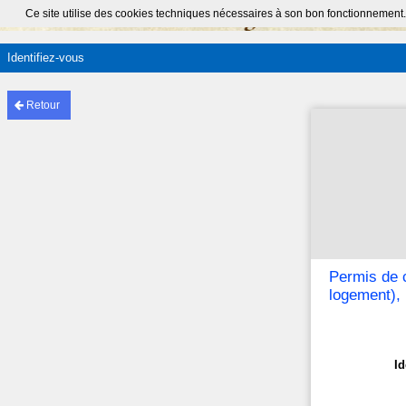
Ce site utilise des cookies techniques nécessaires à son bon fonctionnement.
Identifiez-vous
Retour
Permis de 
logement),
Id