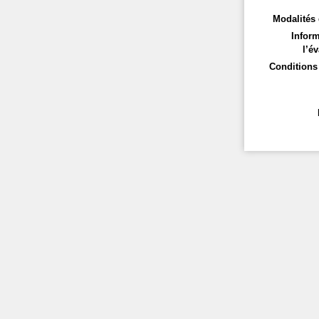
Modalités 
Inform
l’év
Conditions 