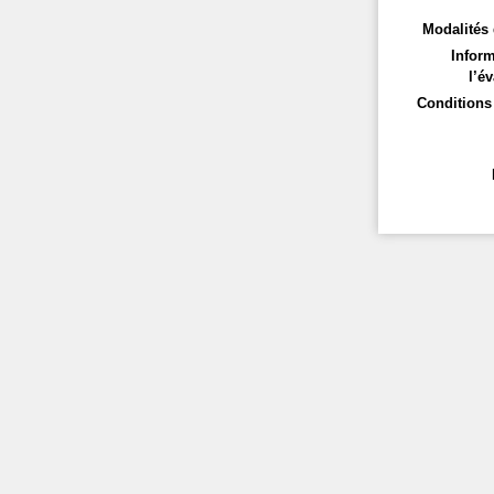
Modalités 
Inform
l’év
Conditions 