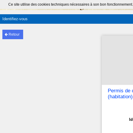
Ce site utilise des cookies techniques nécessaires à son bon fonctionnement.
Identifiez-vous
Retour
Permis de 
(habitation
Id