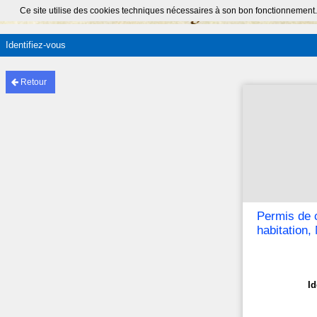
Ce site utilise des cookies techniques nécessaires à son bon fonctionnement.
Identifiez-vous
Retour
Permis de 
habitation
Id