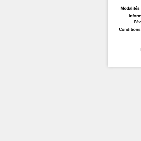
Modalités 
Inform
l’év
Conditions 