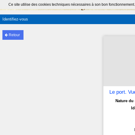
Ce site utilise des cookies techniques nécessaires à son bon fonctionnement.
Identifiez-vous
Retour
Le port. Vu
Nature du 
Id