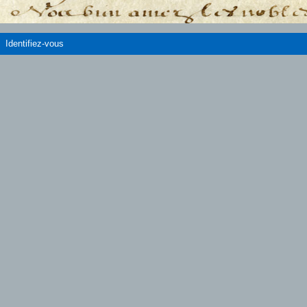
Identifiez-vous