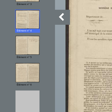
Élément n° 3
Élément n° 4
Élément n° 5
Élément n° 6