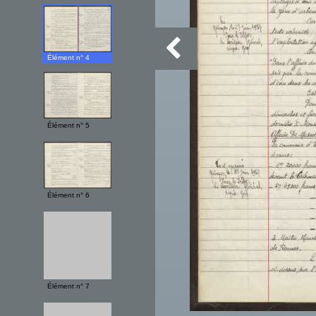
Élément n° 4
Élément n° 5
Élément n° 6
Élément n° 7