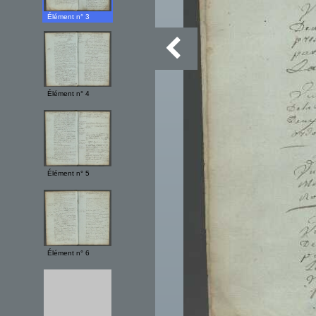
Élément n° 3
Élément n° 4
Élément n° 5
Élément n° 6