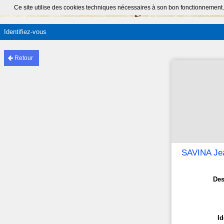
Ce site utilise des cookies techniques nécessaires à son bon fonctionnement.
Identifiez-vous
Retour
SAVINA Je
Des
Id