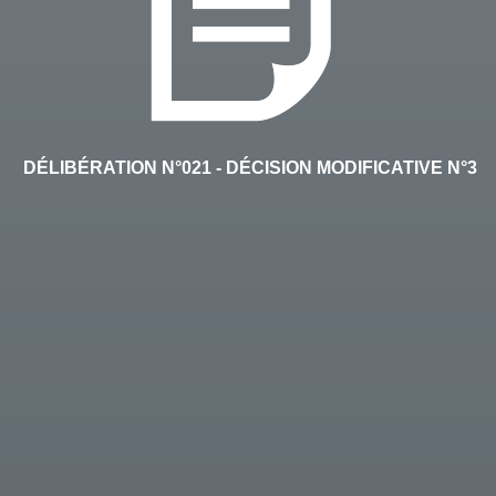
DÉLIBÉRATION N°021 - DÉCISION MODIFICATIVE N°3