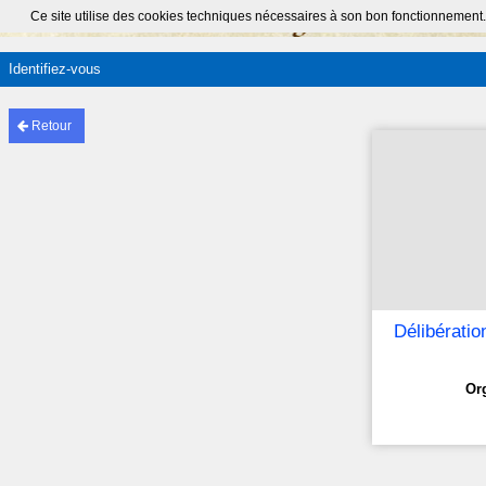
Ce site utilise des cookies techniques nécessaires à son bon fonctionnement.
Identifiez-vous
Retour
Délibératio
Or