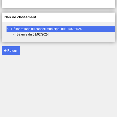
Plan de classement
Délibérations du conseil municipal du 01/02/2024
Séance du 01/02/2024
Retour