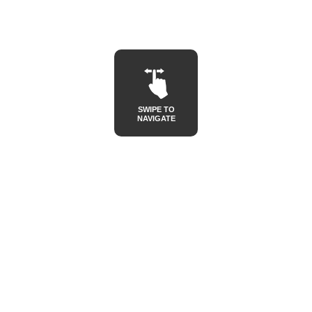
SWIPE TO
NAVIGATE