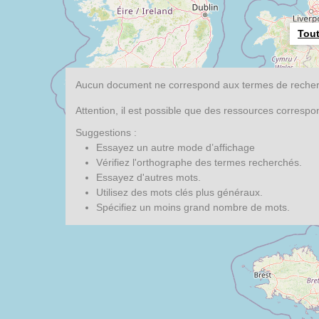
Tout
Aucun document ne correspond aux termes de recherc
Attention, il est possible que des ressources corresp
Suggestions :
Essayez un autre mode d’affichage
Vérifiez l'orthographe des termes recherchés.
Essayez d'autres mots.
Utilisez des mots clés plus généraux.
Spécifiez un moins grand nombre de mots.