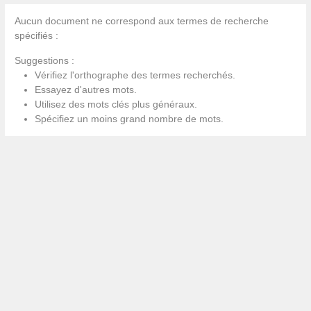
Aucun document ne correspond aux termes de recherche
spécifiés :
Suggestions :
Vérifiez l'orthographe des termes recherchés.
Essayez d'autres mots.
Utilisez des mots clés plus généraux.
Spécifiez un moins grand nombre de mots.