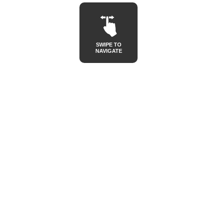
SWIPE TO
NAVIGATE