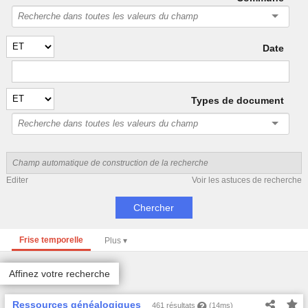
Date
Types de document
Editer
Voir les astuces de recherche
Frise temporelle
Affinez votre recherche
Ressources généalogiques
461 résultats
(14ms)