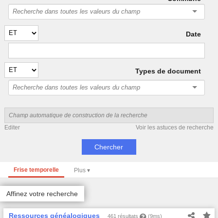
Date
Types de document
Editer
Voir les astuces de recherche
Frise temporelle
Affinez votre recherche
Ressources généalogiques
461 résultats
(9ms)