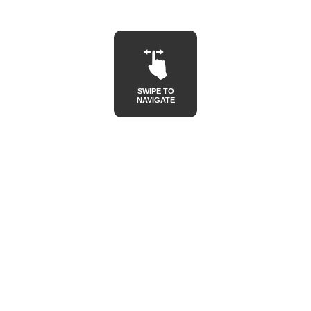
SWIPE TO
NAVIGATE