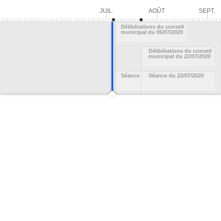
JUIL.
AOÛT
SEPT.
Délibérations du conseil
municipal du 05/07/2020
Délibérations du conseil
municipal du 22/07/2020
Séance du 05/07/2020
Séance du 22/07/2020