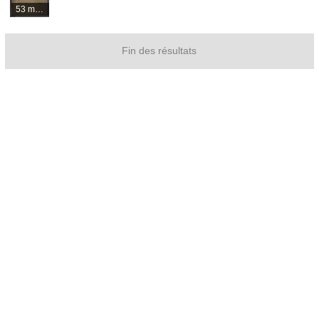
53 médias
Fin des résultats