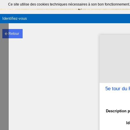
Ce site utilise des cookies techniques nécessaires à son bon fonctionnement.
Identifiez-vous
Retour
5e tour du 
Description p
Id