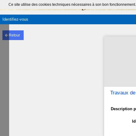
Ce site utilise des cookies techniques nécessaires à son bon fonctionnement.
Identifiez-vous
Retour
Travaux de 
Description p
Id