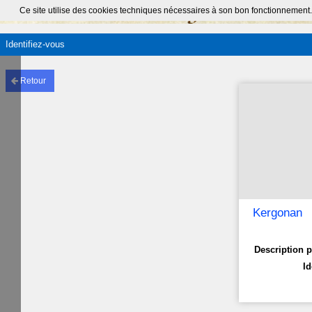
Ce site utilise des cookies techniques nécessaires à son bon fonctionnement.
Identifiez-vous
Retour
Kergonan
Description p
Id