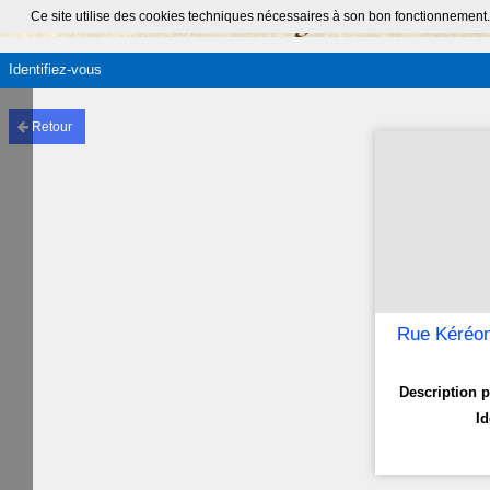
Ce site utilise des cookies techniques nécessaires à son bon fonctionnement.
Identifiez-vous
Retour
Rue Kéréo
Description p
Id