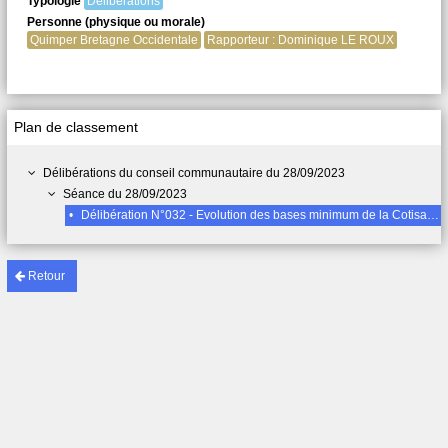
Typologie
Délibérations
Personne (physique ou morale)
Quimper Bretagne Occidentale
Rapporteur : Dominique LE ROUX
Plan de classement
Délibérations du conseil communautaire du 28/09/2023
Séance du 28/09/2023
•
Délibération N°032 - Evolution des bases minimum de la Cotisation Foncière des Entreprises (CFE)
Retour