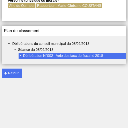
Personne (physique ou morale)
Ville de Quimper
Rapporteur : Marie-Christine COUSTANS
Plan de classement
Délibérations du conseil municipal du 08/02/2018
Séance du 08/02/2018
•
Délibération N°002 - Vote des taux de fiscalité 2018
Retour